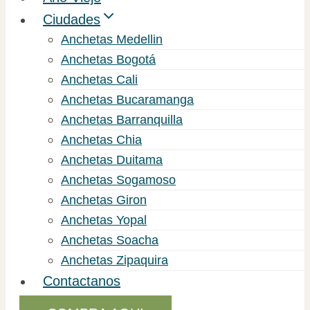
Ciudades
Anchetas Medellin
Anchetas Bogotá
Anchetas Cali
Anchetas Bucaramanga
Anchetas Barranquilla
Anchetas Chia
Anchetas Duitama
Anchetas Sogamoso
Anchetas Giron
Anchetas Yopal
Anchetas Soacha
Anchetas Zipaquira
Contactanos